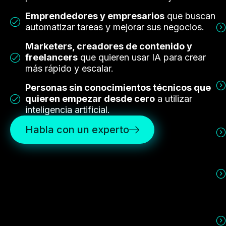
Emprendedores y empresarios
que buscan
automatizar tareas y mejorar sus negocios.
Marketers, creadores de contenido y
freelancers
que quieren usar IA para crear
más rápido y escalar.
Personas sin conocimientos técnicos que
quieren empezar desde cero
a utilizar
inteligencia artificial.
Habla con un experto