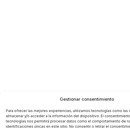
Gestionar consentimiento
Para ofrecer las mejores experiencias, utilizamos tecnologías como las
almacenar y/o acceder a la información del dispositivo. El consentimient
tecnologías nos permitirá procesar datos como el comportamiento de n
identificaciones únicas en este sitio. No consentir o retirar el consentim