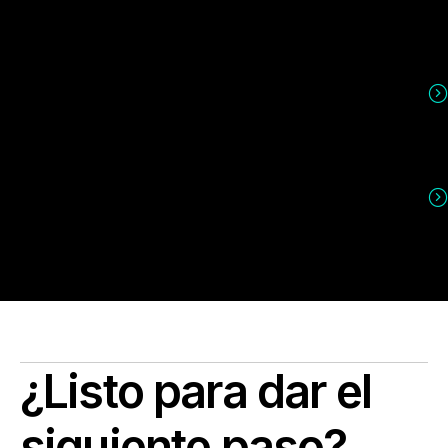
¿Listo para dar el
siguiente paso?