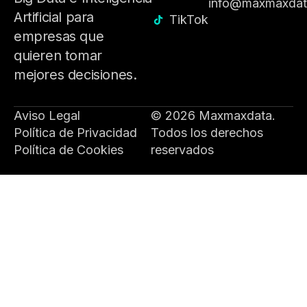
info@maxmaxda
Artificial para
TikTok
empresas que
quieren tomar
mejores decisiones.
Aviso Legal
© 2026 Maxmaxdata.
Política de Privacidad
Todos los derechos
Política de Cookies
reservados